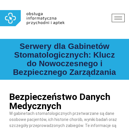
Serwery dla Gabinetów
Stomatologicznych: Klucz
do Nowoczesnego i
Bezpiecznego Zarządzania
Bezpieczeństwo Danych
Medycznych
W gabinetach stomatologicznych przetwarzane są dane
osobowe pacjentów, ich historie chorób, wyniki badań oraz
szczegóły przeprowadzonych zabiegów. Te informacje są