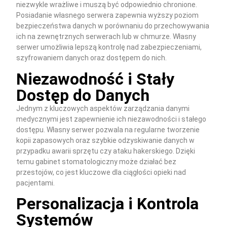
niezwykle wrażliwe i muszą być odpowiednio chronione.
Posiadanie własnego serwera zapewnia wyższy poziom
bezpieczeństwa danych w porównaniu do przechowywania
ich na zewnętrznych serwerach lub w chmurze. Własny
serwer umożliwia lepszą kontrolę nad zabezpieczeniami,
szyfrowaniem danych oraz dostępem do nich.
Niezawodność i Stały
Dostęp do Danych
Jednym z kluczowych aspektów zarządzania danymi
medycznymi jest zapewnienie ich niezawodności i stałego
dostępu. Własny serwer pozwala na regularne tworzenie
kopii zapasowych oraz szybkie odzyskiwanie danych w
przypadku awarii sprzętu czy ataku hakerskiego. Dzięki
temu gabinet stomatologiczny może działać bez
przestojów, co jest kluczowe dla ciągłości opieki nad
pacjentami.
Personalizacja i Kontrola
Systemów