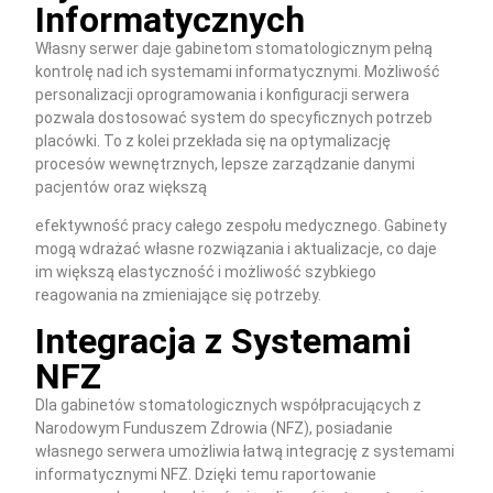
Informatycznych
Własny serwer daje gabinetom stomatologicznym pełną
kontrolę nad ich systemami informatycznymi. Możliwość
personalizacji oprogramowania i konfiguracji serwera
pozwala dostosować system do specyficznych potrzeb
placówki. To z kolei przekłada się na optymalizację
procesów wewnętrznych, lepsze zarządzanie danymi
pacjentów oraz większą
efektywność pracy całego zespołu medycznego. Gabinety
mogą wdrażać własne rozwiązania i aktualizacje, co daje
im większą elastyczność i możliwość szybkiego
reagowania na zmieniające się potrzeby.
Integracja z Systemami
NFZ
Dla gabinetów stomatologicznych współpracujących z
Narodowym Funduszem Zdrowia (NFZ), posiadanie
własnego serwera umożliwia łatwą integrację z systemami
informatycznymi NFZ. Dzięki temu raportowanie